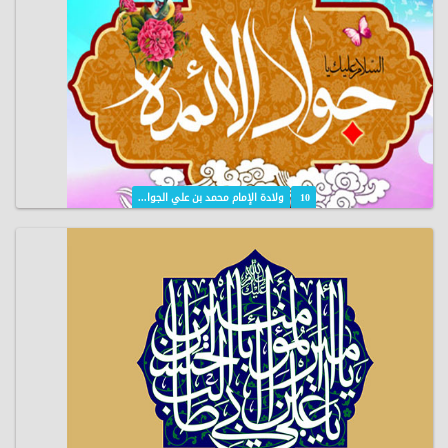
10
ولادة الإمام محمد بن علي الجوا...