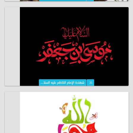
25
شهادة الإمام الكاظم عليه السلا...