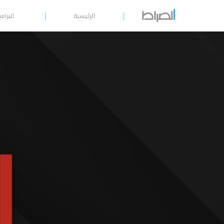
الرئيسية
البرامج