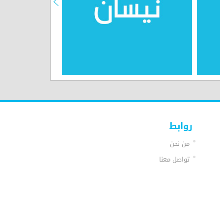
روابط
من نحن
تواصل معنا