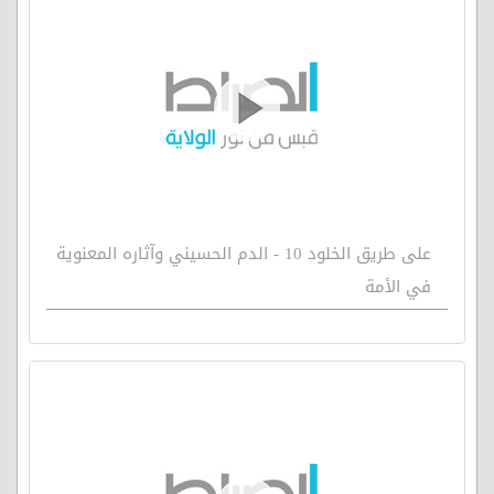
على طريق الخلود 10 - الدم الحسيني وآثاره المعنوية
في الأمة