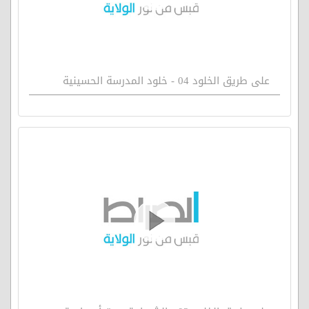
على طريق الخلود 04 - خلود المدرسة الحسينية