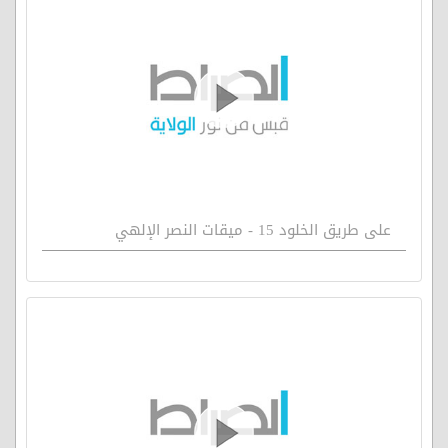
على طريق الخلود 15 - ميقات النصر الإلهي