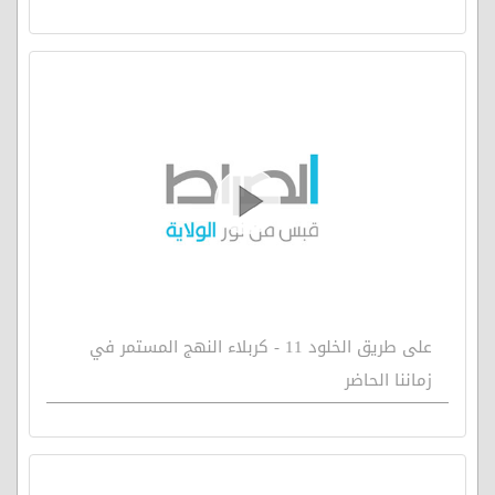
على طريق الخلود 11 - كربلاء النهج المستمر في
زماننا الحاضر