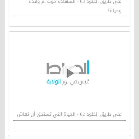
على طريق الخلود 03 - الشهادة موت أم ولادة
وحياة؟
على طريق الخلود 02 - الحياة التي تستحق أن تعاش