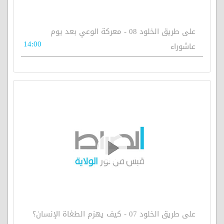
على طريق الخلود 08 - معركة الوعي بعد يوم
14:00
عاشوراء
على طريق الخلود 07 - كيف يهزم الطغاة الإنسان؟