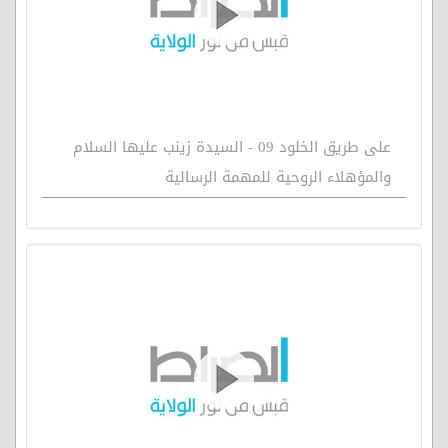
على طريق الخلود 09 - السيدة زينب عليها السلام
والمؤهلاء الروحية للمهمة الرسالية