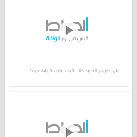
على طريق الخلود 05 - كيف بقيت كربلاء حية؟