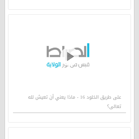
على طريق الخلود 16 - ماذا يعني أن تعيش لله
تعالى؟