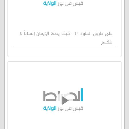
على طريق الخلود 14 - كيف يصنع الإيمان إنساناً لا
ينكسر