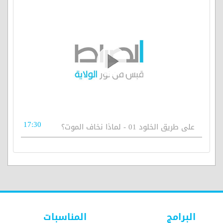
17:30
على طريق الخلود 01 - لماذا نخاف الموت؟
البرامج
المناسبات