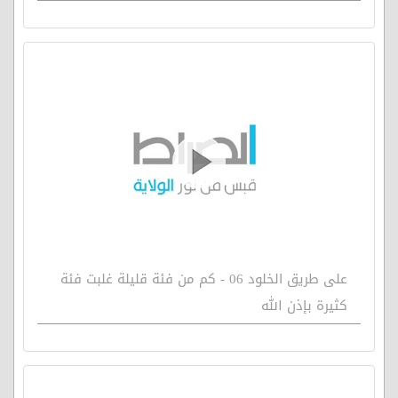
على طريق الخلود 06 - كم من فئة قليلة غلبت فئة
كثيرة بإذن الله