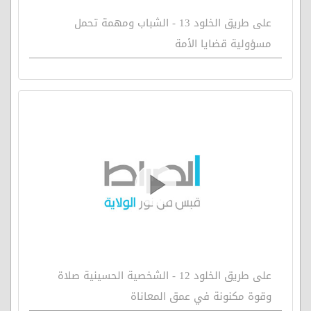
على طريق الخلود 13 - الشباب ومهمة تحمل
مسؤولية قضايا الأمة
على طريق الخلود 12 - الشخصية الحسينية صلاة
وقوة مكنونة في عمق المعاناة