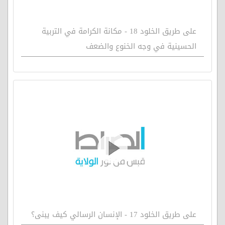
على طريق الخلود 18 - مكانة الكرامة في التربية
الحسينية في وجه الخنوع والضعف
على طريق الخلود 17 - الإنسان الرسالي كيف يبنى؟