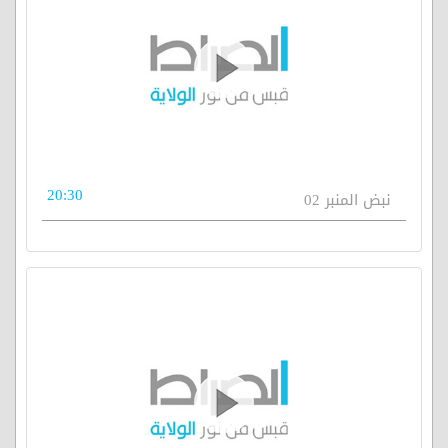
20:30
نبض المنبر 02