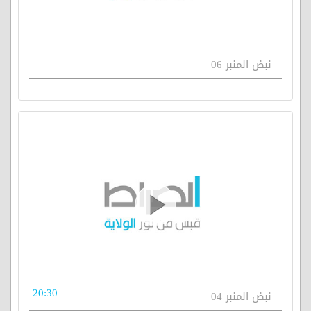
نبض المنبر 06
20:30
نبض المنبر 04