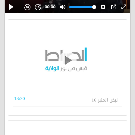
13:30
نبض المنبر 16