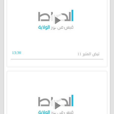
13:30
نبض المنبر 11