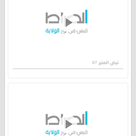
نبض المنبر 07