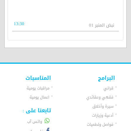
13:30
نبض المنبر 01
البرامج
المناسبات
قراني
مراقبات يومية
فقهي وعقائدي
اعمال يومية
سيرة وأخلاق
تابعنا على :
أدعية وزيارات
واتس آب
فواصل ولطميات