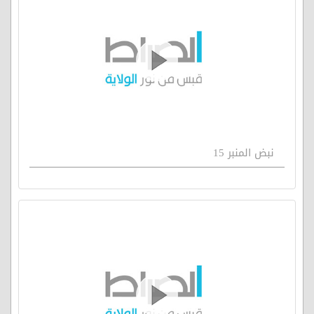
نبض المنبر 15