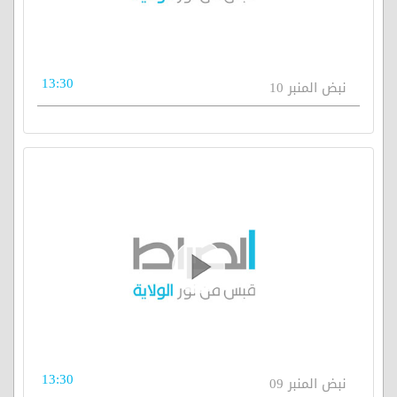
13:30
نبض المنبر 10
13:30
نبض المنبر 09