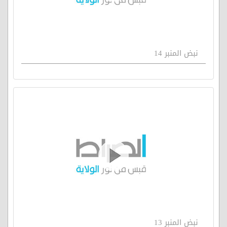
نبض المنبر 14
نبض المنبر 13