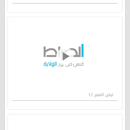
نبض المنبر 12