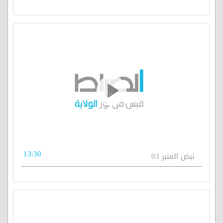
13:30
نبض المنبر 03