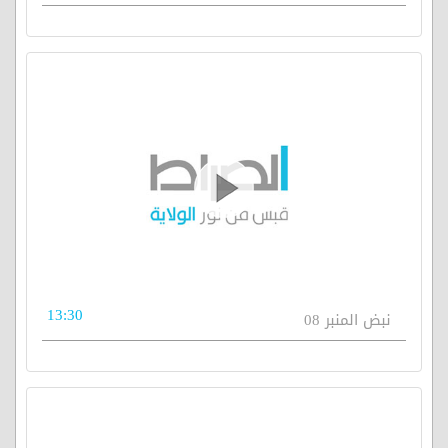
13:30
نبض المنبر 08