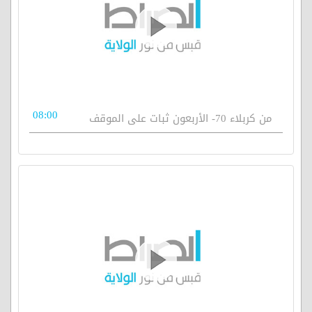
08:00
من كربلاء 70- الأربعون ثبات على الموقف