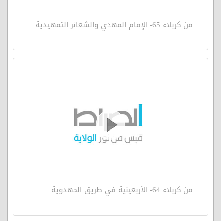
من كربلاء 65- الإمام المهدي والشعائر التمهيدية
من كربلاء 64- الأربعينية في طريق المهدوية