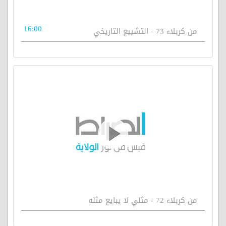
16:00
من كربلاء 73 - التشييع التاريخي
من كربلاء 72 - مثلي لا يبايع مثله