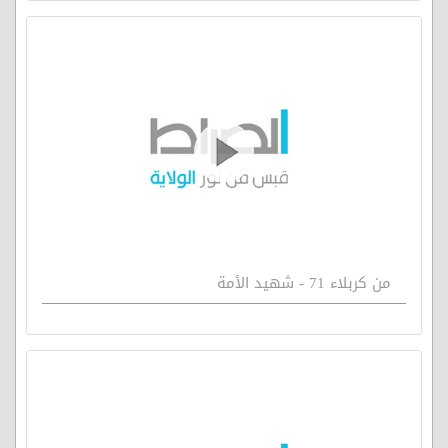
من كربلاء 71 - شهيد الأمة