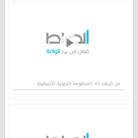
من كربلاء 63- المنظومة التربوية الأربيعينة