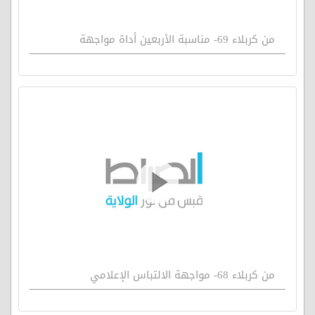
من كربلاء 69- مناسبة الأربعين أداة مواجهة
من كربلاء 68- مواجهة الالتباس الإعلامي