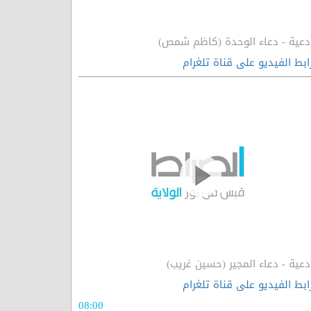
دعية - دعاء الوحدة (كاظم شمص)
ابط الفيديو على قناة تلغرام
دعية - دعاء المجير (حسين غريب)
ابط الفيديو على قناة تلغرام
08:00