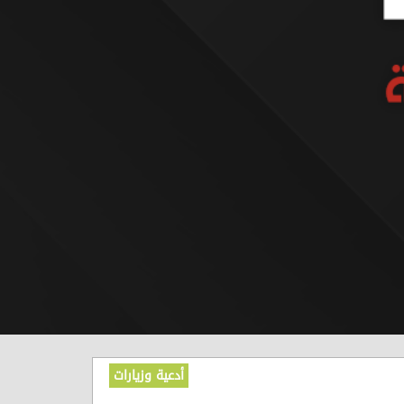
أدعية وزيارات