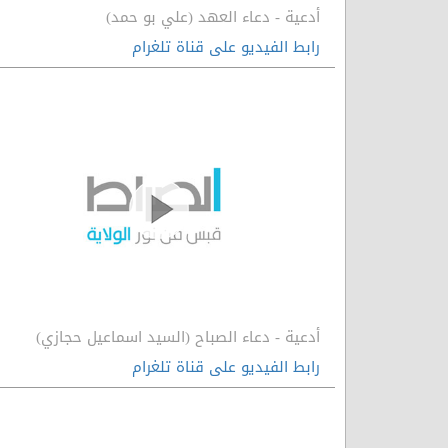
أدعية - دعاء العهد (علي بو حمد)
رابط الفيديو على قناة تلغرام
أدعية - دعاء الصباح (السيد اسماعيل حجازي)
رابط الفيديو على قناة تلغرام