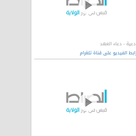
دعية - دعاء العهد
ابط الفيديو على قناة تلغرام