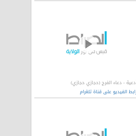
دعية - دعاء الفرج (حجازي حجازي)
ابط الفيديو على قناة تلغرام