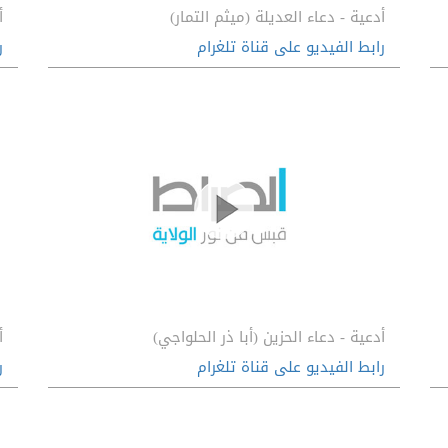
أدعية - دعاء العديلة (ميثم التمار)
أ
رابط الفيديو على قناة تلغرام
ر
أدعية - دعاء الحزين (أبا ذر الحلواجي)
أ
رابط الفيديو على قناة تلغرام
ر