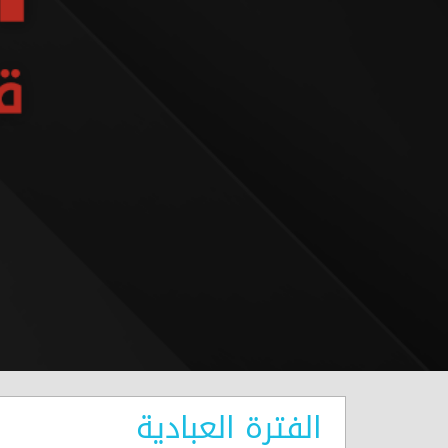
الفترة العبادية