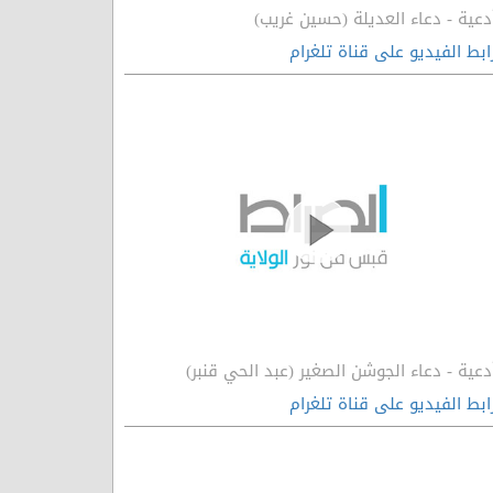
دعية - دعاء العديلة (حسين غريب)
ابط الفيديو على قناة تلغرام
دعية - دعاء الجوشن الصغير (عبد الحي قنبر)
ابط الفيديو على قناة تلغرام