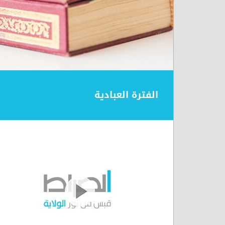
الفترة العبادية