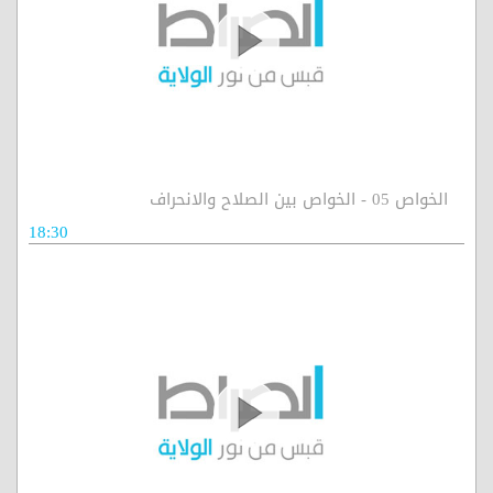
الخواص 05 - الخواص بين الصلاح والانحراف
18:30