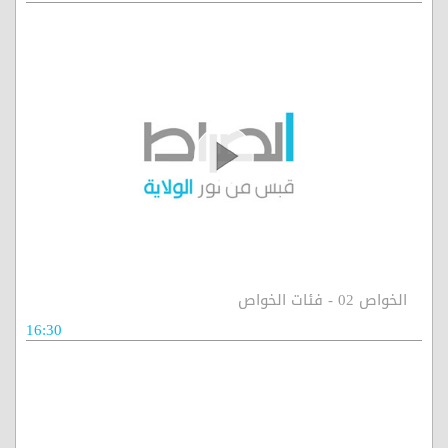
الخواص 02 - فئات الخواص
16:30