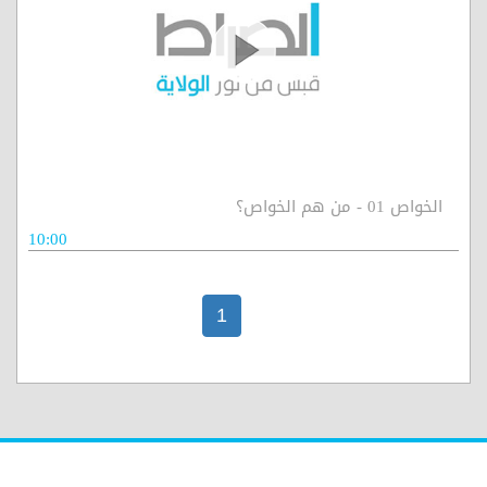
الخواص 01 - من هم الخواص؟
10:00
1