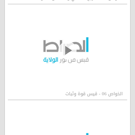
الخواص 06 - قيس قوة وثبات