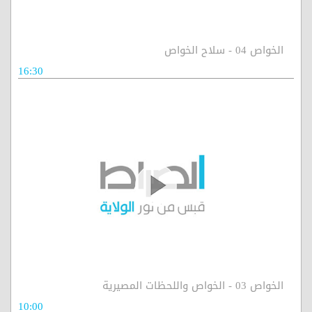
الخواص 04 - سلاح الخواص
16:30
الخواص 03 - الخواص واللحظات المصيرية
10:00