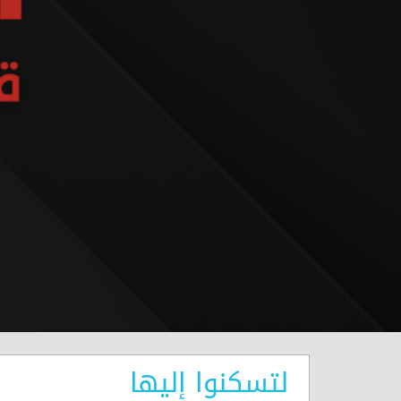
لتسكنوا إليها