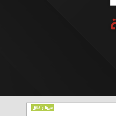
سيرة وأخلاق