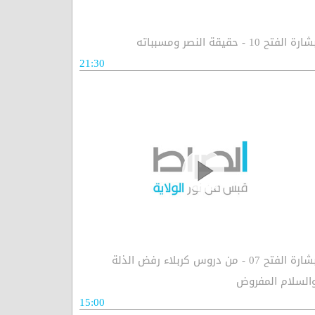
ارة الفتح 10 - حقيقة النصر ومسبباته
21:30
بشارة الفتح 07 - من دروس كربلاء رفض الذلة
السلام المفروض
15:00