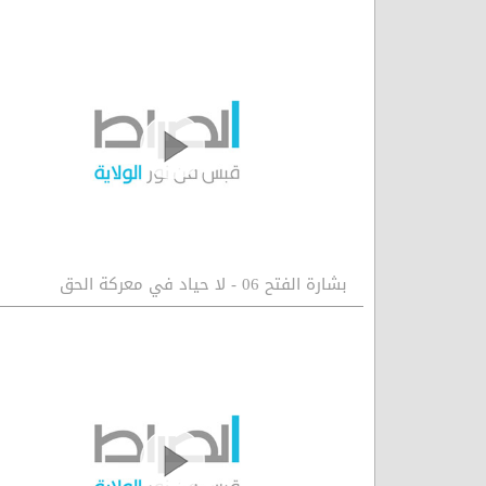
بشارة الفتح 06 - لا حياد في معركة الحق