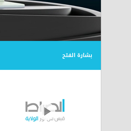
بشارة الفتح