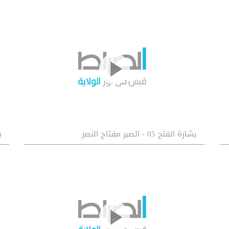
بشارة الفتح 05 - الصبر مفتاح النصر
بش