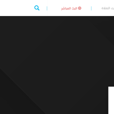
ت الصلاة
البث المباشر