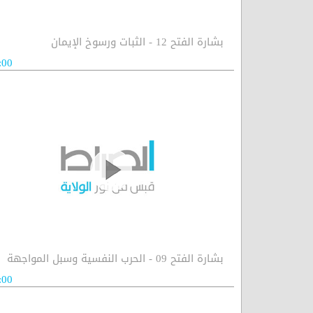
بشارة الفتح 12 - الثبات ورسوخ الإيمان
:00
بشارة الفتح 09 - الحرب النفسية وسبل المواجهة
:00