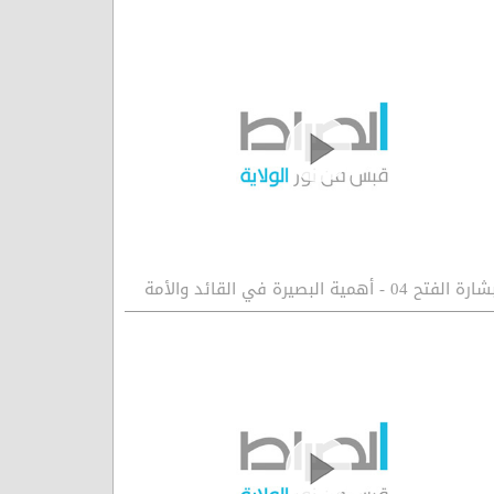
ارة الفتح 04 - أهمية البصيرة في القائد والأمة