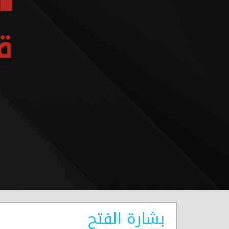
بشارة الفتح