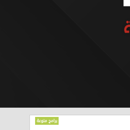
برامج منوعة