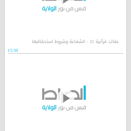
عقائد قرآنية 32 - الشفاعة وشروط استحقاقها
15:30