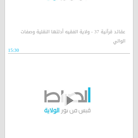
عقائد قرآنية 37 - ولاية الفقيه أدلتها النقلية وصفات
الوالي
15:30