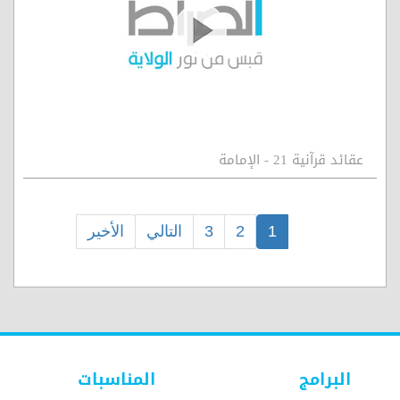
عقائد قرآنية 21 - الإمامة
1
2
3
التالي
الأخير
البرامج
المناسبات