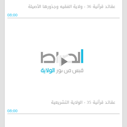
عقائد قرآنية 36 - ولاية الفقيه وجذورها الأصيلة
08:00
عقائد قرآنية 35 - الولاية التشريعية
08:00