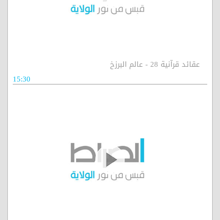
عقائد قرآنية 28 - عالم البرزخ
15:30