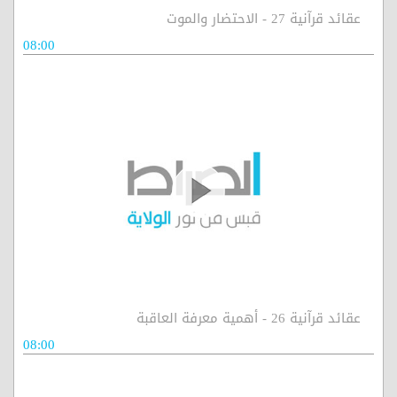
عقائد قرآنية 27 - الاحتضار والموت
08:00
عقائد قرآنية 26 - أهمية معرفة العاقبة
08:00