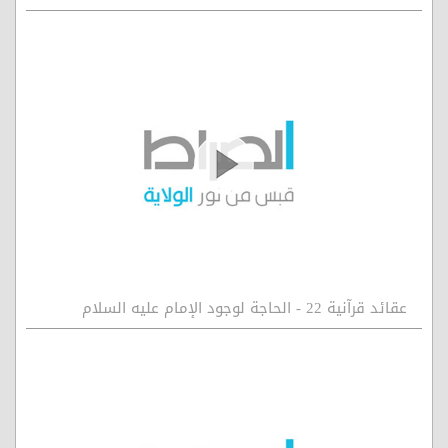
عقائد قرآنية 22 - الحاجة لوجود الإمام عليه السلام