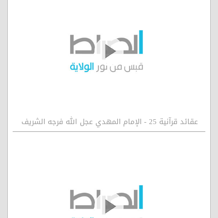
عقائد قرآنية 25 - الإمام المهدي عجل الله فرجه الشريف