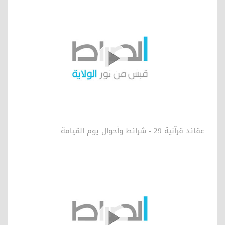
عقائد قرآنية 29 - شرائط وأحوال يوم القيامة