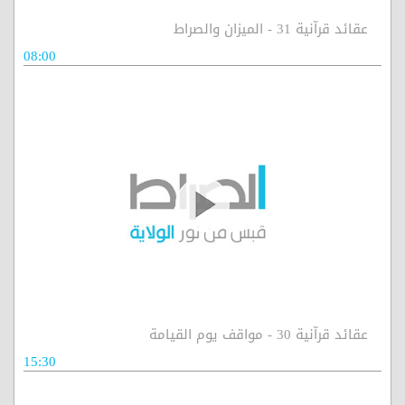
عقائد قرآنية 31 - الميزان والصراط
08:00
عقائد قرآنية 30 - مواقف يوم القيامة
15:30