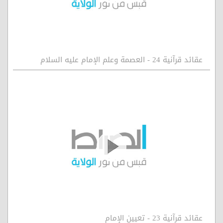
عقائد قرآنية 24 - العصمة وعلم الإمام عليه السلام
عقائد قرآنية 23 - تعيين الإمام