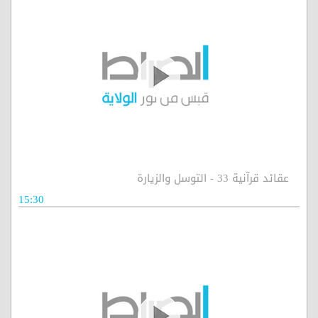
عقائد قرآنية 33 - التوسل والزيارة
15:30