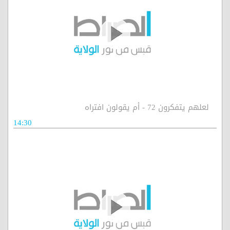
لعلهم يتفكرون 72 - أم يقولون افتراه
14:30