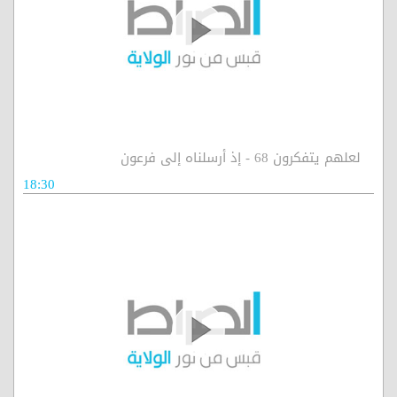
لعلهم يتفكرون 68 - إذ أرسلناه إلى فرعون
18:30