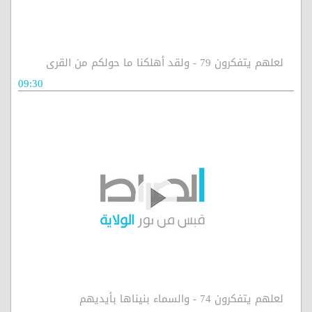
لعلهم يتفكرون 79 - ولقد أهلكنا ما حولكم من القرى
09:30
لعلهم يتفكرون 74 - والسماء بنيناها بأيديهم