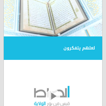
لعلهم يتفكرون