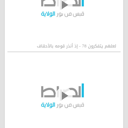
لعلهم يتفكرون 78 - إذ أنذر قومه بالأحقاف