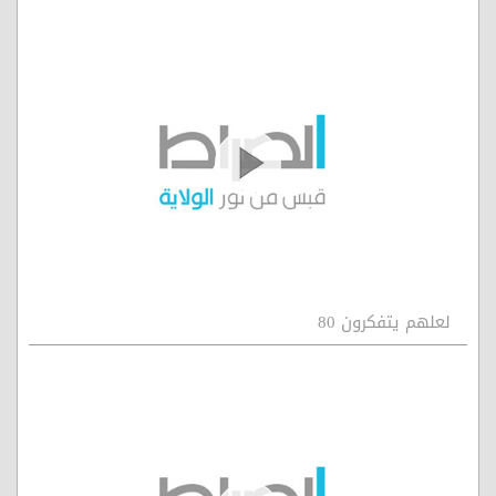
لعلهم يتفكرون 80