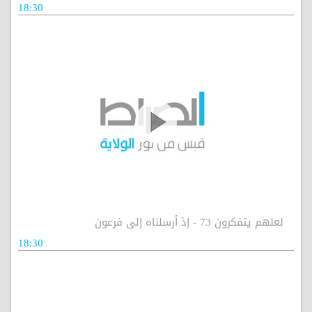
18:30
لعلهم يتفكرون 73 - إذ أرسلناه إلى فرعون
18:30