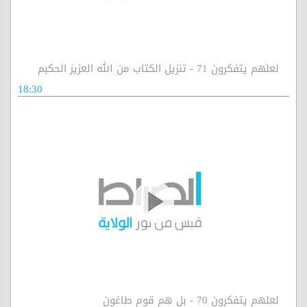
لعلهم يتفكرون 71 - تنزيل الكتاب من الله العزيز الحكبم
18:30
لعلهم يتفكرون 70 - بل هم قوم طاغون