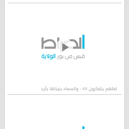
لعلهم يتفكرون 69 - والسماء بنيناها بأيد