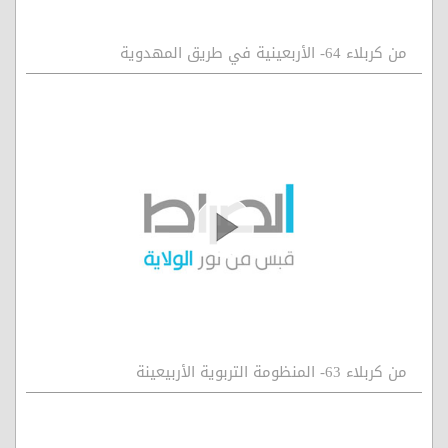
من كربلاء 64- الأربعينية في طريق المهدوية
من كربلاء 63- المنظومة التربوية الأربيعينة