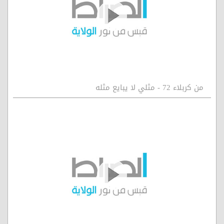
من كربلاء 72 - مثلي لا يبايع مثله