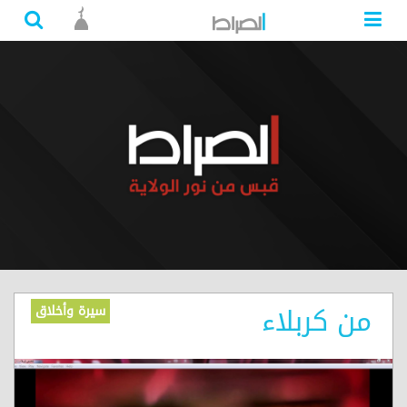
من كربلاء
سيرة وأخلاق