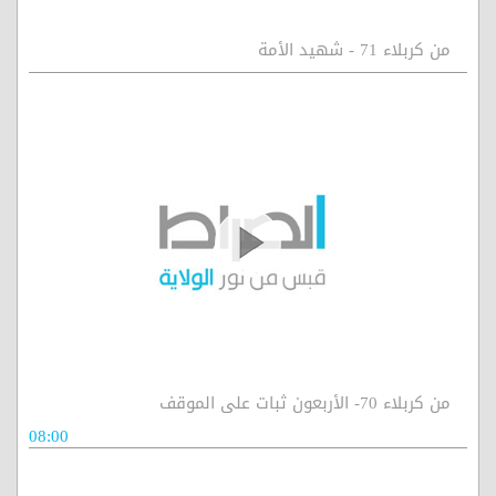
من كربلاء 71 - شهيد الأمة
من كربلاء 70- الأربعون ثبات على الموقف
08:00