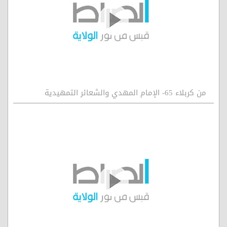
من كربلاء 65- الإمام المهدي والشعائر التمهيدية