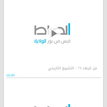
من كربلاء 73 - التشييع التاريخي
16:00