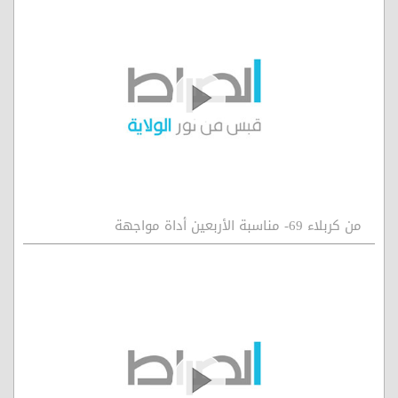
من كربلاء 69- مناسبة الأربعين أداة مواجهة