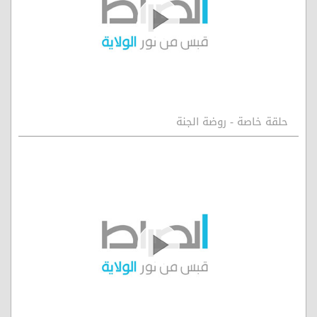
حلقة خاصة - روضة الجنة