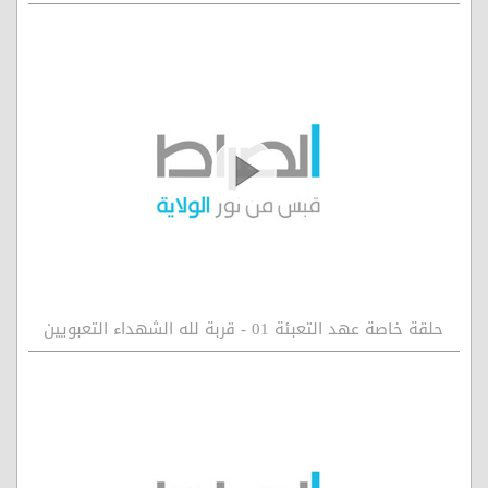
حلقة خاصة عهد التعبئة 01 - قربة لله الشهداء التعبويين