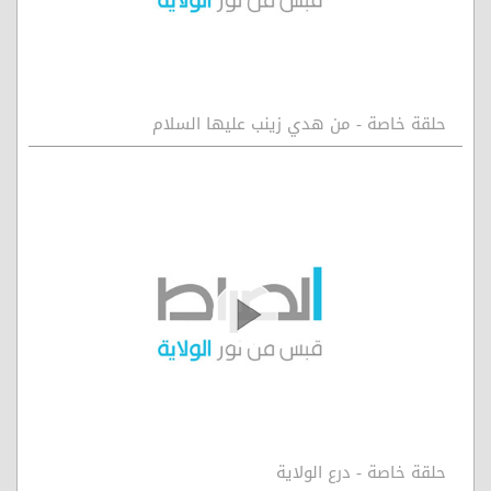
حلقة خاصة - من هدي زينب عليها السلام
حلقة خاصة - درع الولاية