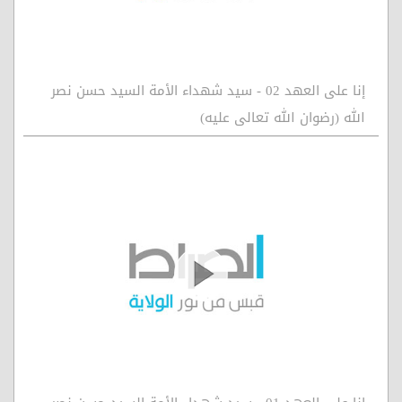
إنا على العهد 02 - سيد شهداء الأمة السيد حسن نصر
الله (رضوان الله تعالى عليه)