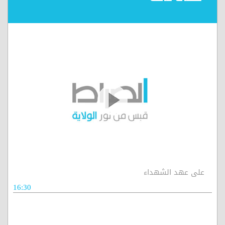
على عهد الشهداء
16:30