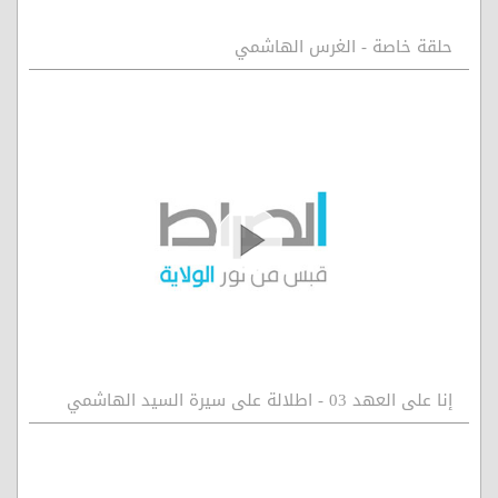
حلقة خاصة - الغرس الهاشمي
إنا على العهد 03 - اطلالة على سيرة السيد الهاشمي