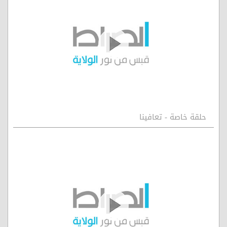
حلقة خاصة - تعافينا