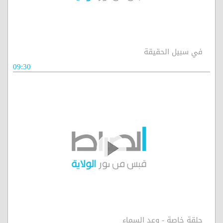
في سبيل الحقيقة
09:30
حلقة خاصة - وعد السماء