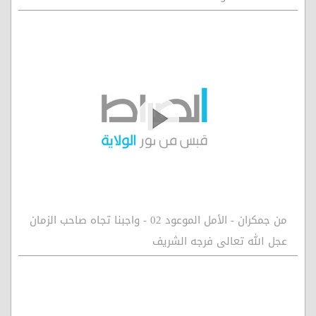
من جمكران - الأمل الموعود 02 - واجبنا تجاه صاحب الزمان
عجل الله تعالى فرجه الشريف