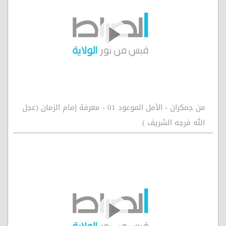
من جمكران - الأمل الموعود 01 - معرفة إمام الزمان (عجل
الله فرجه الشريف )